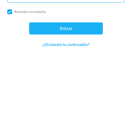
Recordar contraseña
Entrar
¿Olvidaste tu contraseña?