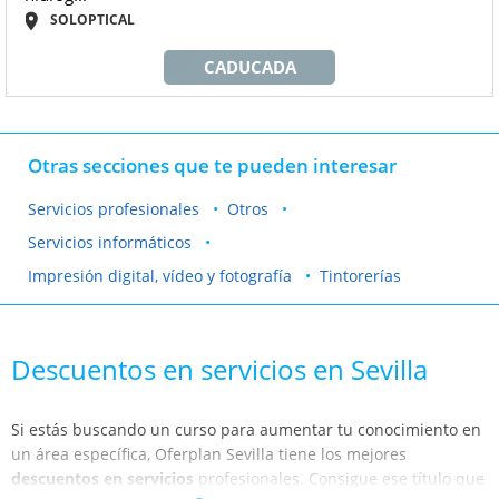
SOLOPTICAL
CADUCADA
Otras secciones que te pueden interesar
Servicios profesionales
Otros
Servicios informáticos
Impresión digital, vídeo y fotografía
Tintorerías
Descuentos en servicios en Sevilla
Si estás buscando un curso para aumentar tu conocimiento en
un área específica, Oferplan Sevilla tiene los mejores
descuentos en servicios
profesionales. Consigue ese título que