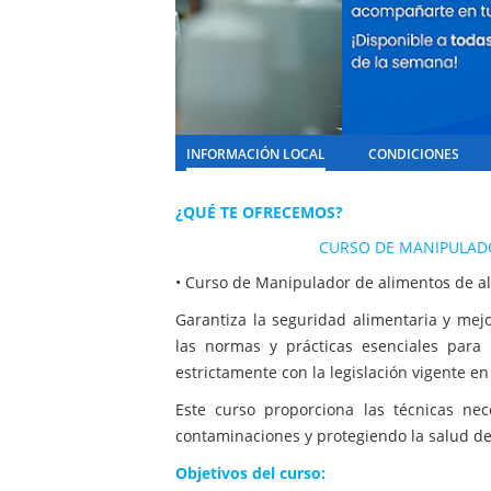
INFORMACIÓN LOCAL
CONDICIONES
¿QUÉ TE OFRECEMOS?
CURSO DE MANIPULADO
• Curso de Manipulador de alimentos de al
Garantiza la seguridad alimentaria y mej
las normas y prácticas esenciales para
estrictamente con la legislación vigente en 
Este curso proporciona las técnicas nec
contaminaciones y protegiendo la salud de
Objetivos del curso: