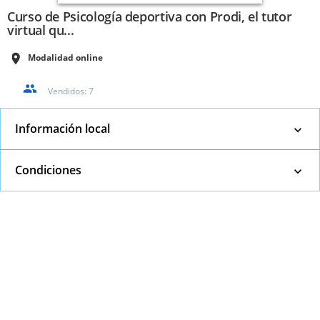
Curso de Psicología deportiva con Prodi, el tutor
virtual qu...
Modalidad online
Vendidos:
7
Información local
Condiciones