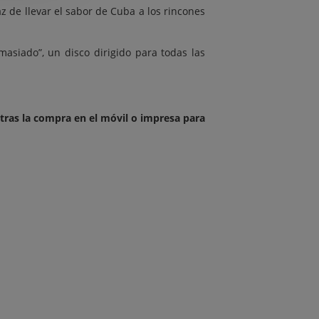
z de llevar el sabor de Cuba a los rincones
asiado”, un disco dirigido para todas las
 tras la compra en el móvil o impresa para