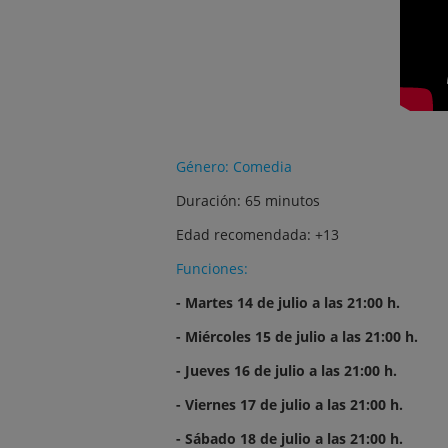
Género: Comedia
Duración: 65 minutos
Edad recomendada: +13
Funciones:
- Martes 14 de julio a las 21:00 h.
- Miércoles 15 de julio a las 21:00 h.
- Jueves 16 de julio a las 21:00 h.
- Viernes 17 de julio a las 21:00 h.
- Sábado 18 de julio a las 21:00 h.