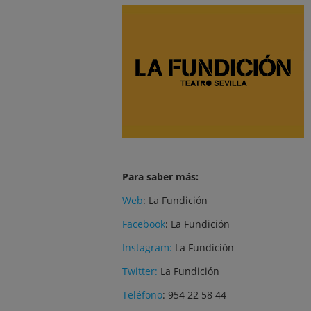
Para saber más:
Web
:
La Fundición
Facebook
:
La Fundición
Instagram:
La Fundición
Twitter:
La Fundición
Teléfono
: 954 22 58 44