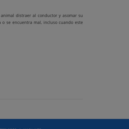
 animal distraer al conductor y asomar su
 o se encuentra mal, incluso cuando este