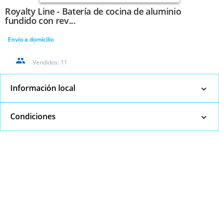
Royalty Line - Batería de cocina de aluminio
fundido con rev...
Envío a domicilio
Vendidos:
11
Información local
Condiciones