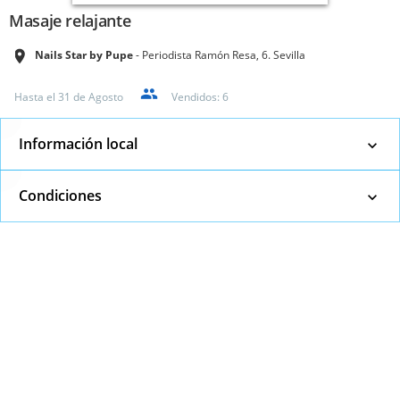
Masaje relajante
Nails Star by Pupe
Periodista Ramón Resa, 6. Sevilla
Hasta el
31 de Agosto
Vendidos:
6
Información local
Condiciones