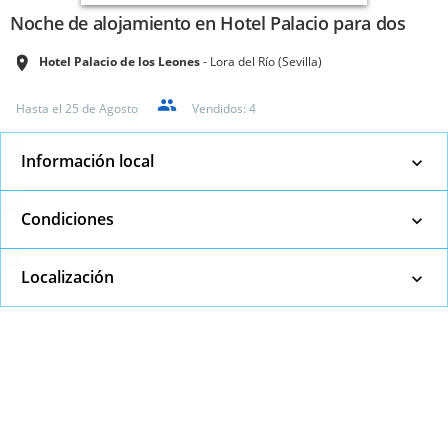
Noche de alojamiento en Hotel Palacio para dos
Hotel Palacio de los Leones
Lora del Río (Sevilla)
Hasta el
25 de Agosto
Vendidos:
4
Información local
Condiciones
Localización