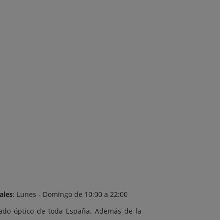
ales
: Lunes - Domingo de 10:00 a 22:00
ado óptico de toda España. Además de la