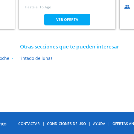
Hasta el
16 Ago
VER OFERTA
Otras secciones que te pueden interesar
coche
Tintado de lunas
CONTACTAR
CONDICIONES DE USO
AYUDA
OFERTAS AN