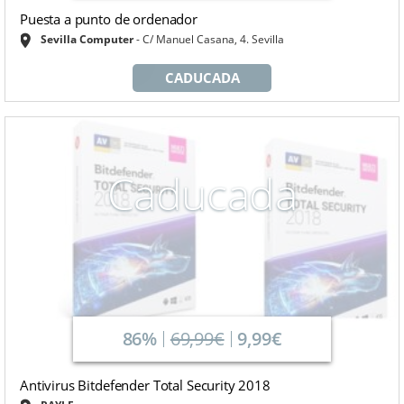
Puesta a punto de ordenador
Sevilla Computer
C/ Manuel Casana, 4. Sevilla
CADUCADA
Caducada
86%
69,99€
9,99€
Antivirus Bitdefender Total Security 2018