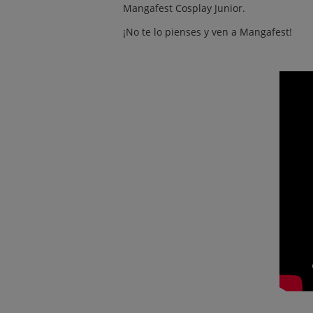
Mangafest Cosplay Junior.
¡No te lo pienses y ven a Mangafest!