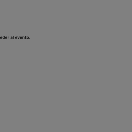
eder al evento.