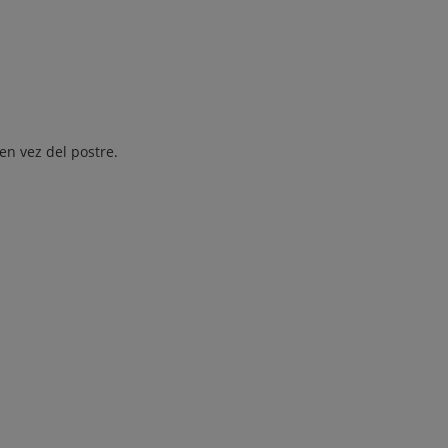
 en vez del postre.