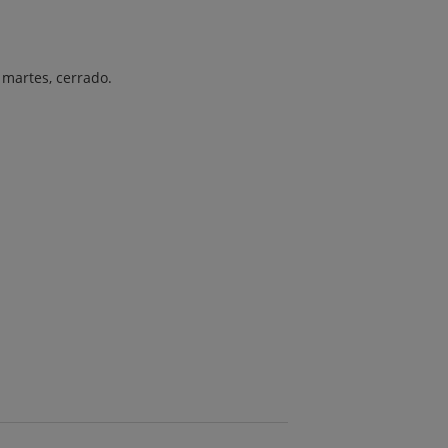
 martes, cerrado.