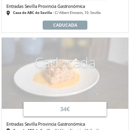
Entradas Sevilla Provincia Gastronómica
Casa de ABC de Sevilla
C/ Albert Einstein, 10. Sevilla
CADUCADA
Caducada
34€
Entradas Sevilla Provincia Gastronómica