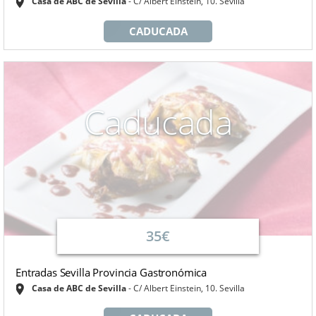
Casa de ABC de Sevilla
C/ Albert Einstein, 10. Sevilla
CADUCADA
Caducada
35€
Entradas Sevilla Provincia Gastronómica
Casa de ABC de Sevilla
C/ Albert Einstein, 10. Sevilla