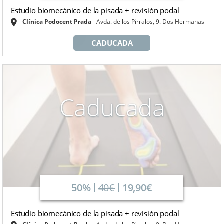
Estudio biomecánico de la pisada + revisión podal
Clínica Podocent Prada
Avda. de los Pirralos, 9. Dos Hermanas
CADUCADA
Caducada
50%
40€
19,90€
Estudio biomecánico de la pisada + revisión podal