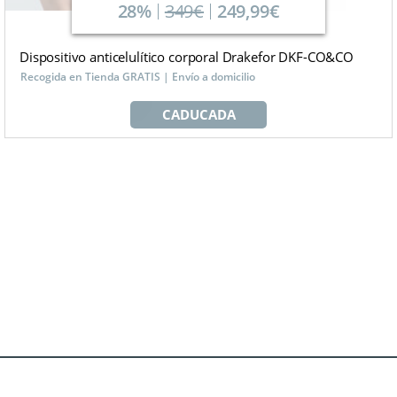
28%
349€
249,99€
Dispositivo anticelulítico corporal Drakefor DKF-CO&CO
Recogida en Tienda GRATIS | Envío a domicilio
CADUCADA