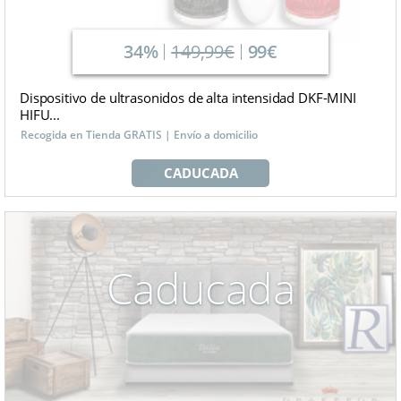
34%
149,99€
99€
Dispositivo de ultrasonidos de alta intensidad DKF-MINI
HIFU...
Recogida en Tienda GRATIS | Envío a domicilio
CADUCADA
Caducada