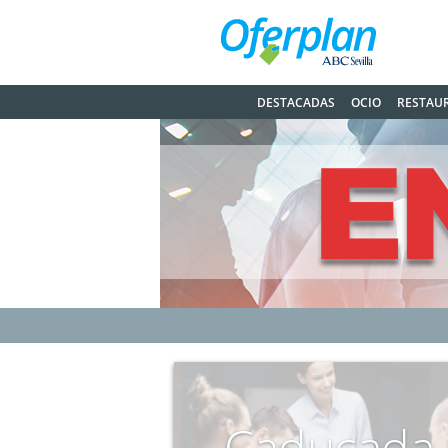
DESTACADAS
OCIO
RESTAU
Caducada