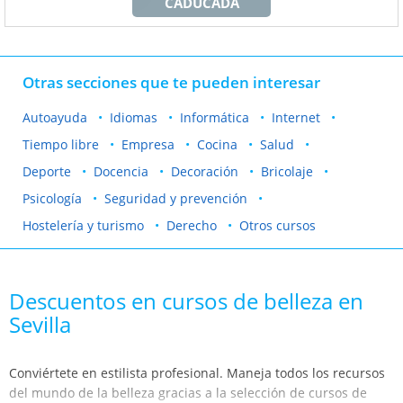
CADUCADA
Otras secciones que te pueden interesar
Autoayuda
Idiomas
Informática
Internet
Tiempo libre
Empresa
Cocina
Salud
Deporte
Docencia
Decoración
Bricolaje
Psicología
Seguridad y prevención
Hostelería y turismo
Derecho
Otros cursos
Descuentos en cursos de belleza en
Sevilla
Conviértete en estilista profesional. Maneja todos los recursos
del mundo de la belleza gracias a la selección de cursos de