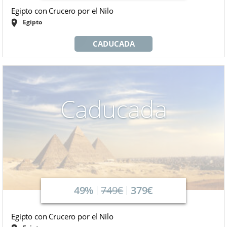
Egipto con Crucero por el Nilo
Egipto
CADUCADA
Caducada
49%
749€
379€
Egipto con Crucero por el Nilo