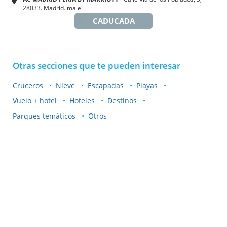
28033. Madrid. male
CADUCADA
Otras secciones que te pueden interesar
Cruceros
Nieve
Escapadas
Playas
Vuelo + hotel
Hoteles
Destinos
Parques temáticos
Otros